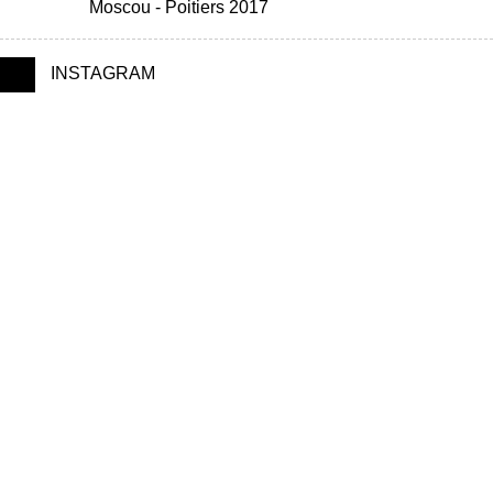
Moscou - Poitiers 2017
INSTAGRAM